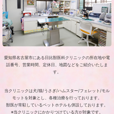
愛知県名古屋市にある日比獣医科クリニックの所在地や電
話番号、
営業時間、定休日、地図などをご紹介いたしま
す。
当クリニックは犬/猫/うさぎ/ハムスター/フェレット/モル
モットを対象とし、
各種治療を行っております。
獣医が常駐しているペットホテルも併設しております。
※当クリニックにかかりつけている方が対象です。