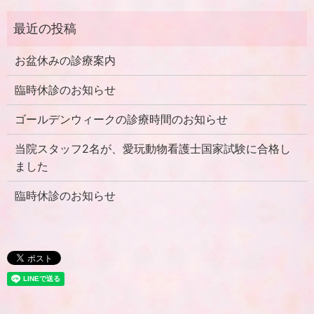
お盆休みの診療案内
臨時休診のお知らせ
ゴールデンウィークの診療時間のお知らせ
当院スタッフ2名が、愛玩動物看護士国家試験に合格し
ました
臨時休診のお知らせ