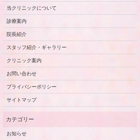
当クリニックについて
診療案内
院長紹介
スタッフ紹介・ギャラリー
クリニック案内
お問い合わせ
プライバシーポリシー
サイトマップ
お知らせ