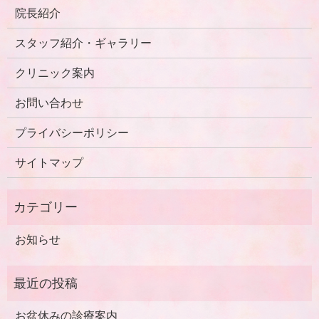
院長紹介
スタッフ紹介・ギャラリー
クリニック案内
お問い合わせ
プライバシーポリシー
サイトマップ
お知らせ
お盆休みの診療案内