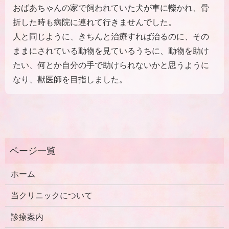
おばあちゃんの家で飼われていた犬が車に轢かれ、骨
折した時も病院に連れて行きませんでした。
人と同じように、きちんと治療すれば治るのに、その
ままにされている動物を見ているうちに、動物を助け
たい、何とか自分の手で助けられないかと思うように
なり、獣医師を目指しました。
ホーム
当クリニックについて
診療案内