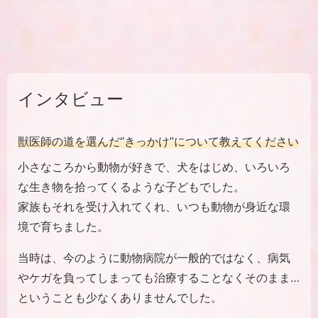
インタビュー
獣医師の道を選んだ“きっかけ”について教えてください
小さなころから動物が好きで、犬をはじめ、いろいろ
な生き物を拾ってくるような子どもでした。
家族もそれを受け入れてくれ、いつも動物が身近な環
境で育ちました。
当時は、今のように動物病院が一般的ではなく、病気
やケガを負ってしまっても治療することなくそのまま…
ということも少なくありませんでした。