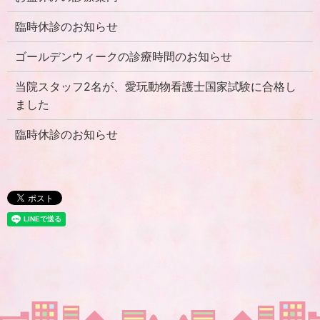
臨時休診のお知らせ
ゴールデンウィークの診療時間のお知らせ
当院スタッフ2名が、愛玩動物看護士国家試験に合格し
ました
臨時休診のお知らせ