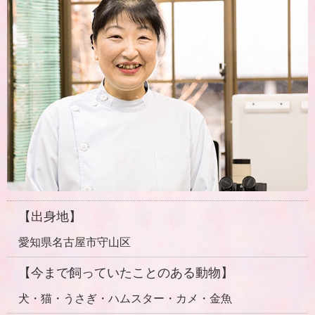
【出身地】
愛知県名古屋市守山区
【今まで飼っていたことのある動物】
犬・猫・うさぎ・ハムスター・カメ・金魚